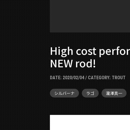
High cost perfo
NEW rod!
DATE:
2020/02/04
/ CATEGORY:
TROUT
シルバーナ
ラゴ
瀧澤真一