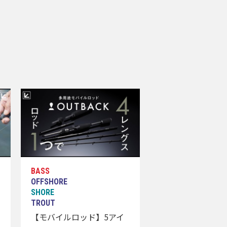
【モバイルロッド】5アイ