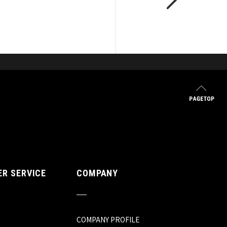
R SERVICE
COMPANY
COMPANY PROFILE