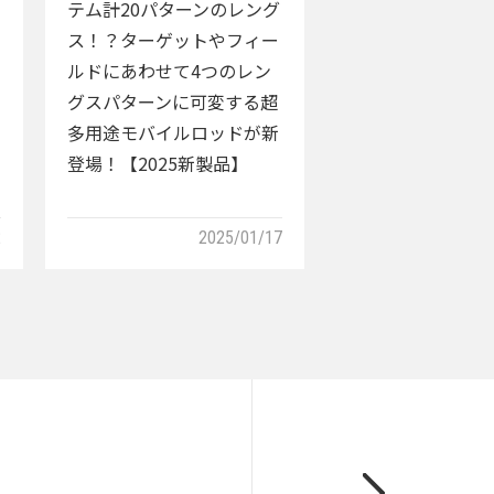
テム計20パターンのレング
ス！？ターゲットやフィー
ルドにあわせて4つのレン
グスパターンに可変する超
多用途モバイルロッドが新
登場！【2025新製品】
2
2025/01/17