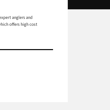
expert anglers and
hich offers high cost