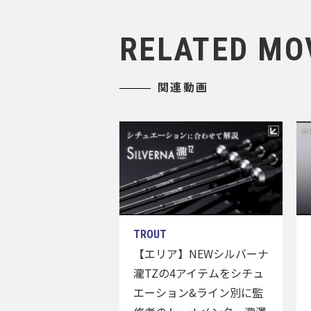
RELATED MO
関連動画
【エリア】NEWシルバーナ
瀧TZの4アイテムをシチュ
エーション&ライン別に監