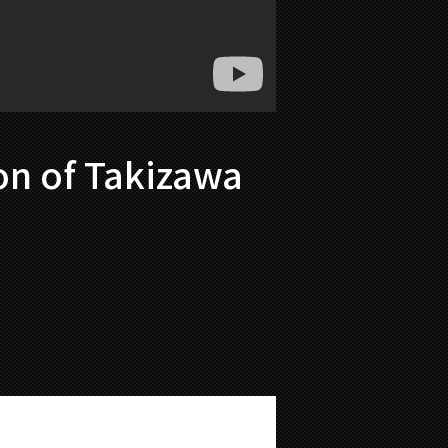
on of Takizawa