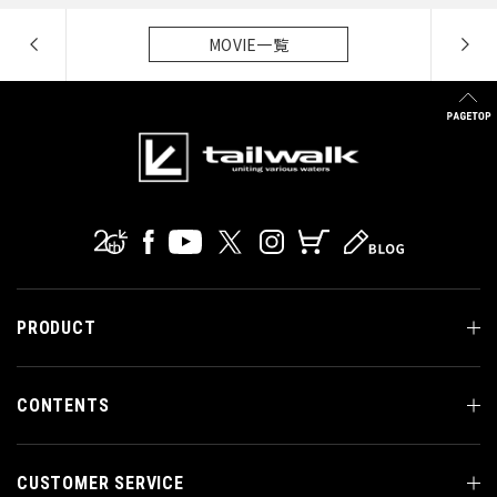
MOVIE一覧
PRODUCT
CONTENTS
CUSTOMER SERVICE