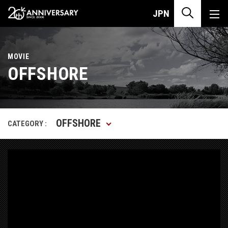
JPN
MOVIE
OFFSHORE
OFFSHORE
CATEGORY :