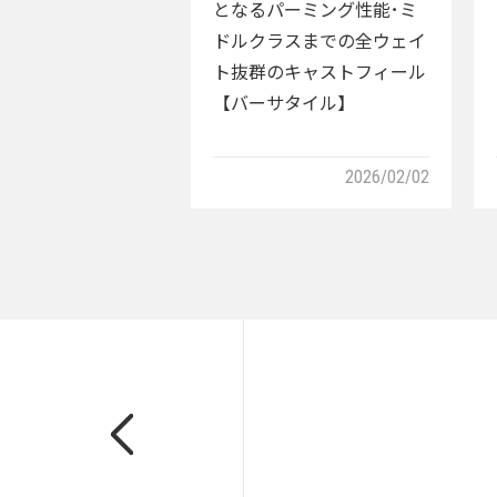
となるパーミング性能･ミ
ドルクラスまでの全ウェイ
ト抜群のキャストフィール
【バーサタイル】
2026/02/02