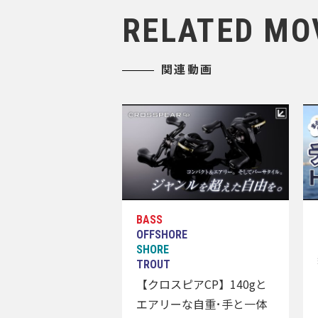
RELATED MO
関連動画
【クロスピアCP】140gと
エアリーな自重･手と一体