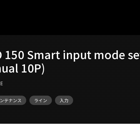
150 Smart input mode se
nual 10P)
E
ンテナンス
ライン
入力