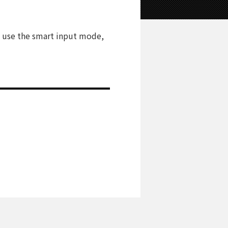
u use the smart input mode,