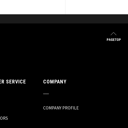
R SERVICE
COMPANY
COMPANY PROFILE
TORS