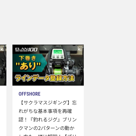
【サクラマスジギング】忘
れがちな基本事項を再確
認！『釣れるジグ』ブリン
クマンの2パターンの動か