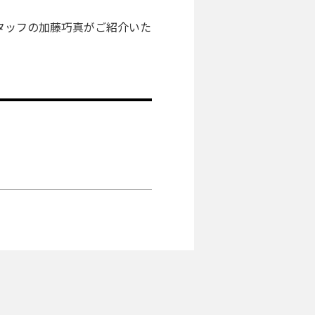
タッフの加藤巧真がご紹介いた