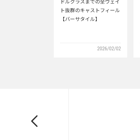
ドルクラスまでの全ウェイ
ト抜群のキャストフィール
【バーサタイル】
2026/02/02