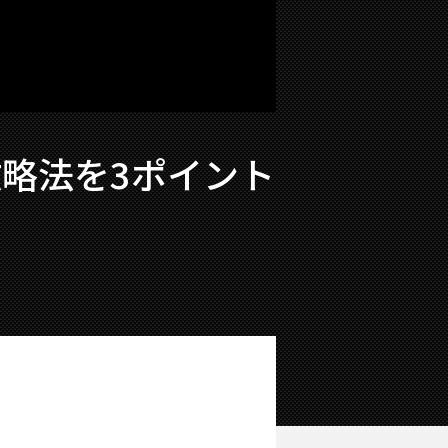
略法を3ポイント