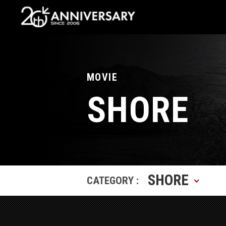
MOVIE
SHORE
SHORE
CATEGORY :