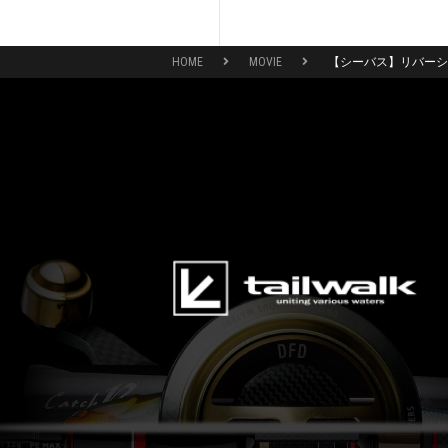
HOME
MOVIE
【シーバス】リバーシ