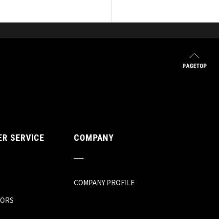
R SERVICE
COMPANY
COMPANY PROFILE
TORS