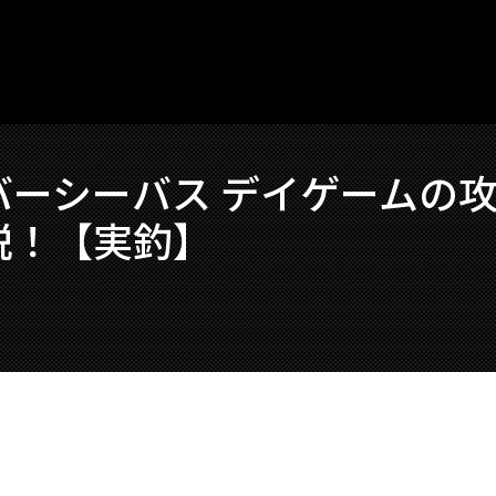
ーシーバス デイゲームの攻
説！【実釣】