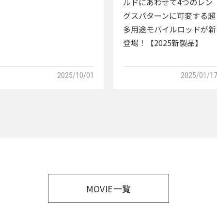
ルドにあわせて4つのレン
グスパターンに可変する超
多用途モバイルロッドが新
登場！【2025新製品】
2025/10/01
2025/01/1
MOVIE一覧