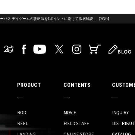
ーバス デイゲームの攻略法を3ポイントに別けて徹底解説！【実釣】
PRODUCT
CONTENTS
CUSTOME
ROD
MOVIE
INQUIRY
REEL
FIELD STAFF
DISTRIBU
LANDING
ONLINE STORE
CATALOG