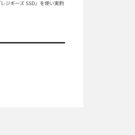
-ジギーズ SSD」を使い実釣