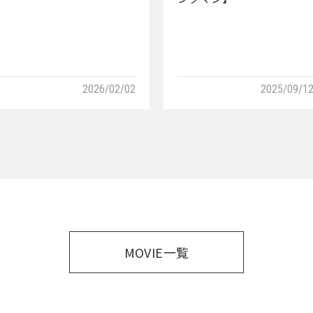
2026/02/02
2025/09/1
MOVIE一覧