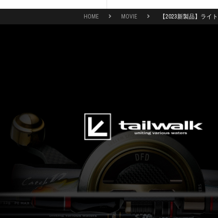
HOME
MOVIE
【2023新製品】ラ