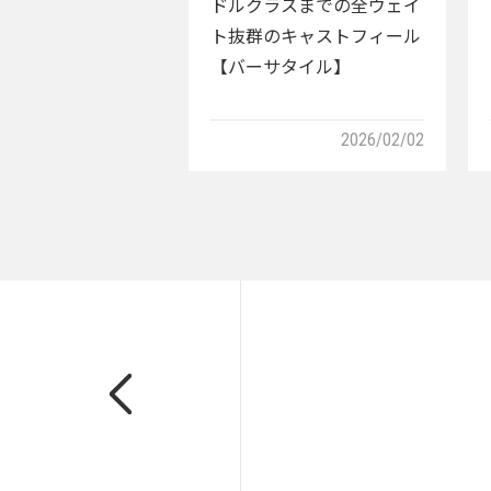
ドルクラスまでの全ウェイ
ト抜群のキャストフィール
【バーサタイル】
2026/02/02