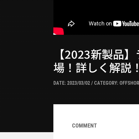
【2023新製品
場！詳しく解説
DATE:
2023/03/02
/ CATEGORY:
OFFSHOR
COMMENT