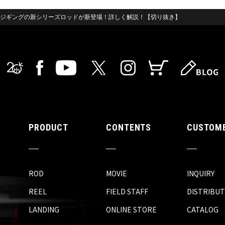
イトジギングの新シリーズロッドが新登場！詳しく解説！【切り抜き】
PRODUCT
CONTENTS
CUSTOME
ROD
MOVIE
INQUIRY
REEL
FIELD STAFF
DISTRIBU
LANDING
ONLINE STORE
CATALOG